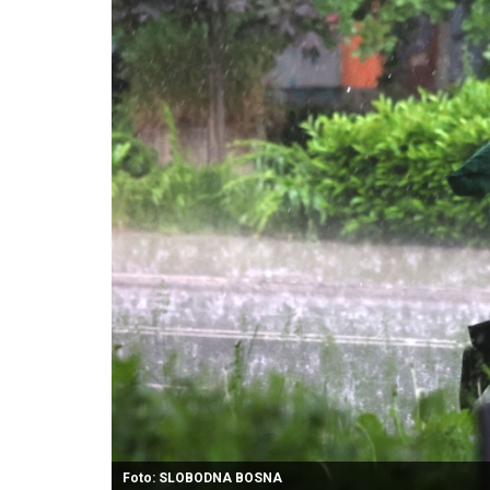
Foto: SLOBODNA BOSNA