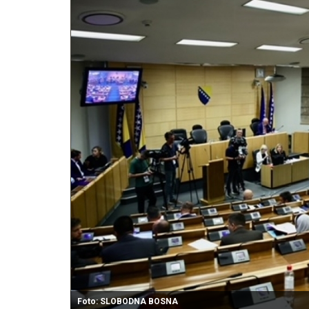
Foto: SLOBODNA BOSNA