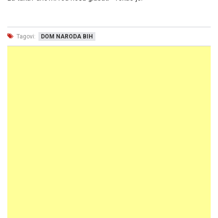
Tagovi:
DOM NARODA BIH