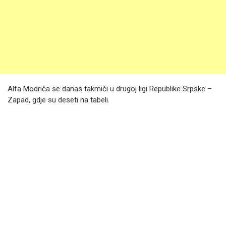
Alfa Modriča se danas takmiči u drugoj ligi Republike Srpske –
Zapad, gdje su deseti na tabeli.