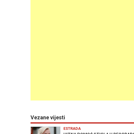
Vezane vijesti
ESTRADA