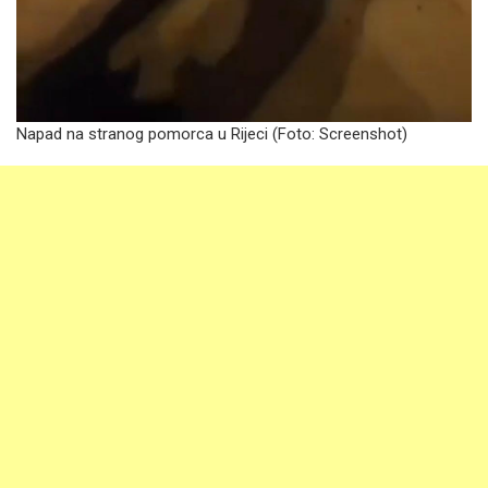
Napad na stranog pomorca u Rijeci (Foto:
Screenshot)