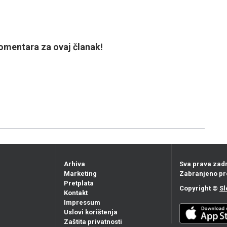
mentara za ovaj članak!
Arhiva
Sva prava zad
Marketing
Zabranjeno pr
Pretplata
Copyright ©
Sl
Kontakt
Impressum
Uslovi korištenja
Zaštita privatnosti