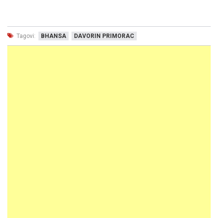
Tagovi:
BHANSA
DAVORIN PRIMORAC