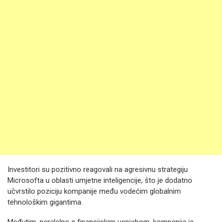
Investitori su pozitivno reagovali na agresivnu strategiju
Microsofta u oblasti umjetne inteligencije, što je dodatno
učvrstilo poziciju kompanije među vodećim globalnim
tehnološkim gigantima.