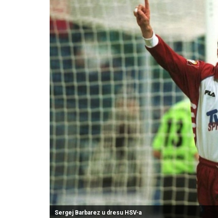
Sergej Barbarez u dresu HSV-a