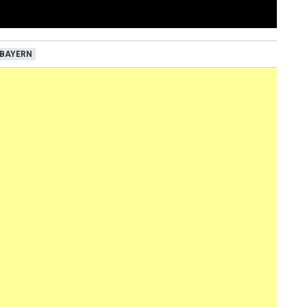
BAYERN