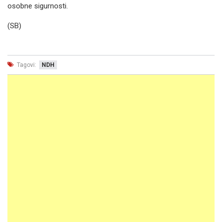
osobne sigurnosti.
(SB)
Tagovi:
NDH