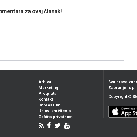
mentara za ovaj članak!
Arhiva
Sva prava zad
Marketing
Zabranjeno pr
Pretplata
Copyright ©
Sl
Kontakt
Impressum
Uslovi korištenja
Zaštita privatnosti