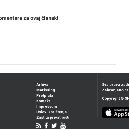
mentara za ovaj članak!
Arhiva
Sva prava zad
Marketing
Zabranjeno pr
Pretplata
Copyright ©
Sl
Kontakt
Impressum
Uslovi korištenja
Zaštita privatnosti