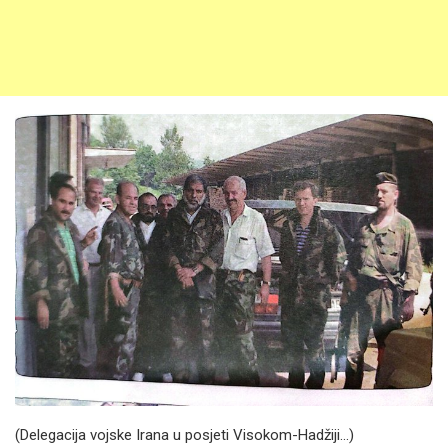
(Delegacija vojske Irana u posjeti Visokom-Hadžiji...)