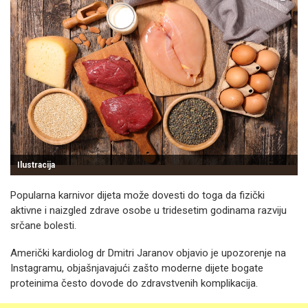
Ilustracija
Popularna karnivor dijeta može dovesti do toga da fizički
aktivne i naizgled zdrave osobe u tridesetim godinama razviju
srčane bolesti.
Američki kardiolog dr Dmitri Jaranov objavio je upozorenje na
Instagramu, objašnjavajući zašto moderne dijete bogate
proteinima često dovode do zdravstvenih komplikacija.