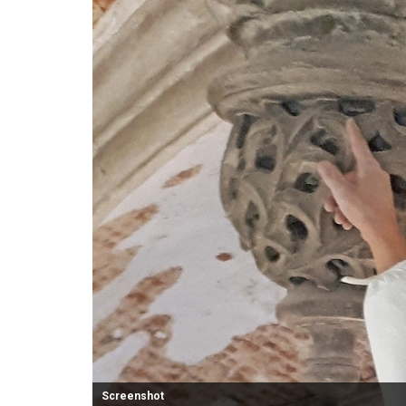
Screenshot