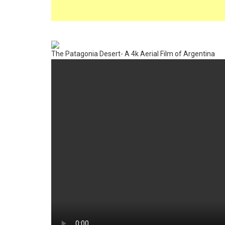
The Patagonia Desert- A 4k Aerial Film of Argentina