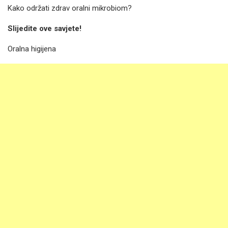
Kako održati zdrav oralni mikrobiom?
Slijedite ove savjete!
Oralna higijena