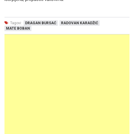
Tagovi:
DRAGAN BURSAĆ
RADOVAN KARADŽIĆ
MATE BOBAN