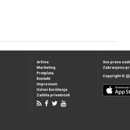
Arhiva
Sva prava zad
Marketing
Zabranjeno pr
Pretplata
Copyright ©
Sl
Kontakt
Impressum
Uslovi korištenja
Zaštita privatnosti