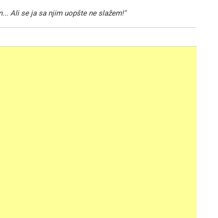
.. Ali se ja sa njim uopšte ne slažem!"