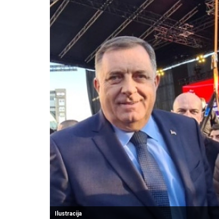
Ilustracija