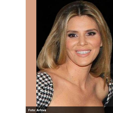
Foto: Arhiva