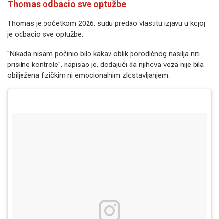
Thomas odbacio sve optužbe
Thomas je početkom 2026. sudu predao vlastitu izjavu u kojoj
je odbacio sve optužbe.
"Nikada nisam počinio bilo kakav oblik porodičnog nasilja niti
prisilne kontrole", napisao je, dodajući da njihova veza nije bila
obilježena fizičkim ni emocionalnim zlostavljanjem.