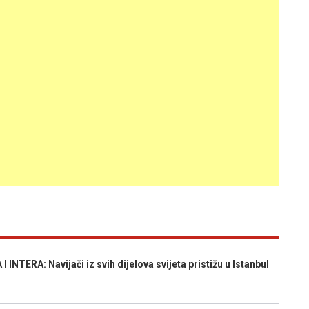
TERA: Navijači iz svih dijelova svijeta pristižu u Istanbul