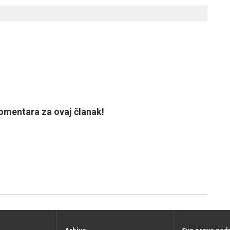
mentara za ovaj članak!