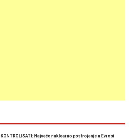
ONTROLISATI: Najveće nuklearno postrojenje u Evropi