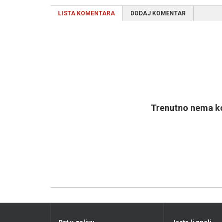
LISTA KOMENTARA
DODAJ KOMENTAR
Trenutno nema ko