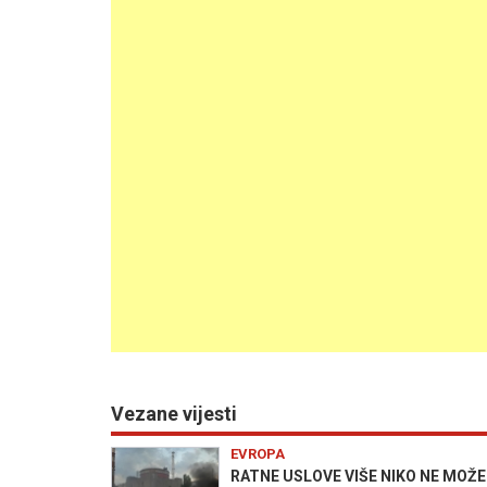
Vezane vijesti
EVROPA
RATNE USLOVE VIŠE NIKO NE MOŽE K