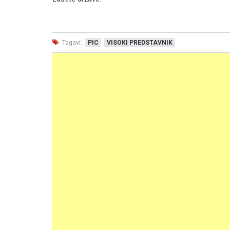
Tagovi:
PIC
VISOKI PREDSTAVNIK