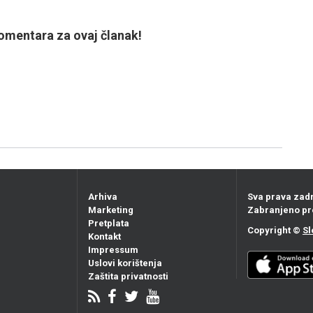
mentara za ovaj članak!
Arhiva
Sva prava zad
Marketing
Zabranjeno pr
Pretplata
Copyright ©
Sl
Kontakt
Impressum
Uslovi korištenja
Zaštita privatnosti