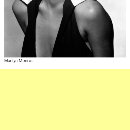
Marilyn Monroe