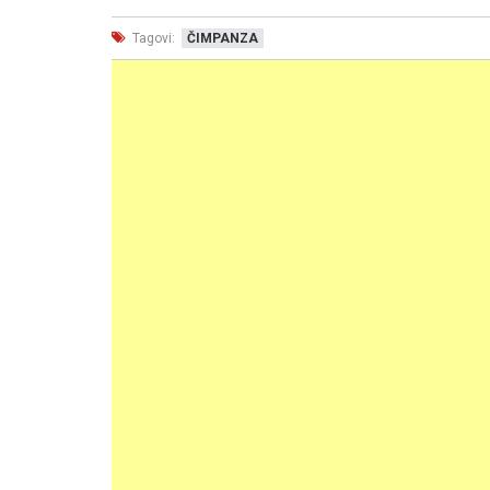
Tagovi:
ČIMPANZA