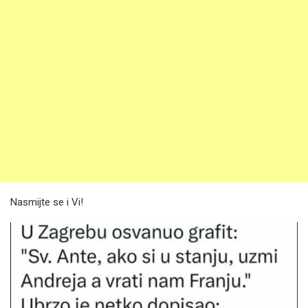
Nasmijte se i Vi!