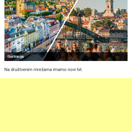
Ilustracija
Na društvenim mrežama imamo novi hit.