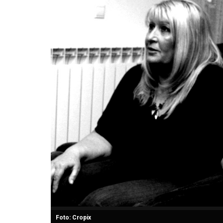
Foto: Cropix