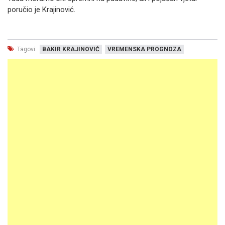
poručio je Krajinović.
Tagovi:
BAKIR KRAJINOVIĆ
VREMENSKA PROGNOZA