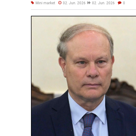
Mini market
02. Jun. 2026
02. Jun. 2026
0