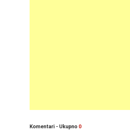
Komentari - Ukupno
0