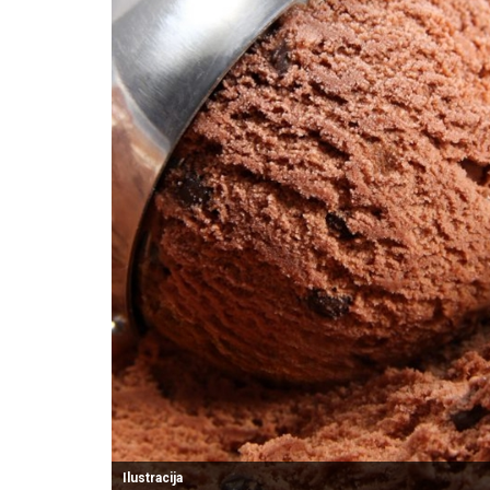
Ilustracija