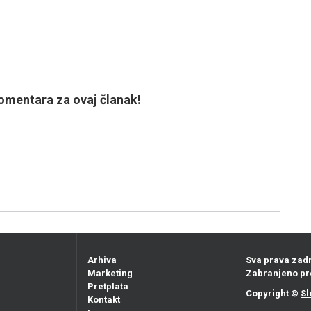
mentara za ovaj članak!
Arhiva
Sva prava zad
Marketing
Zabranjeno pr
Pretplata
Copyright ©
Sl
Kontakt