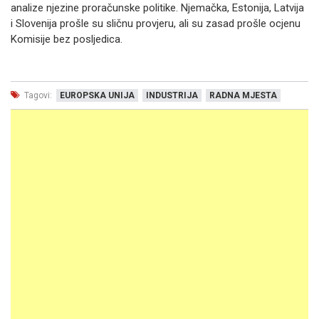
analize njezine proračunske politike. Njemačka, Estonija, Latvija
i Slovenija prošle su sličnu provjeru, ali su zasad prošle ocjenu
Komisije bez posljedica.
Tagovi:
EUROPSKA UNIJA
INDUSTRIJA
RADNA MJESTA