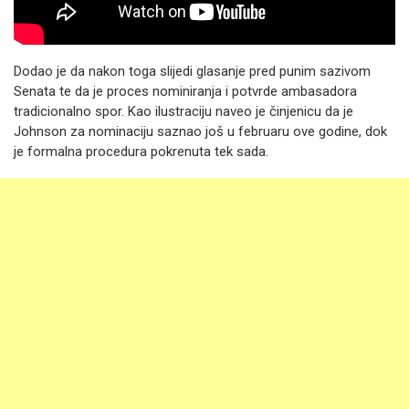
Dodao je da nakon toga slijedi glasanje pred punim sazivom
Senata te da je proces nominiranja i potvrde ambasadora
tradicionalno spor. Kao ilustraciju naveo je činjenicu da je
Johnson za nominaciju saznao još u februaru ove godine, dok
je formalna procedura pokrenuta tek sada.