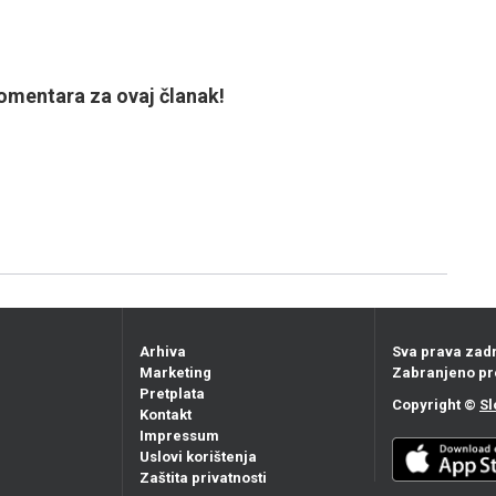
mentara za ovaj članak!
Arhiva
Sva prava zad
Marketing
Zabranjeno pr
Pretplata
Copyright ©
Sl
Kontakt
Impressum
Uslovi korištenja
Zaštita privatnosti