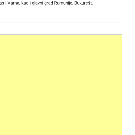
s i Varna, kao i glavni grad Rumunije, Bukurešt.