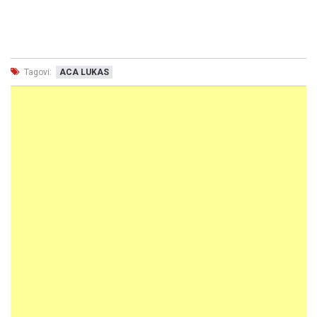
Tagovi:
ACA LUKAS