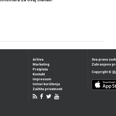
Arhiva
Sva prava zad
Marketing
Zabranjeno pr
Pretplata
Copyright ©
Sl
Kontakt
Impressum
Uslovi korištenja
Zaštita privatnosti