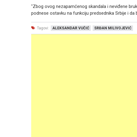
"Zbog ovog nezapamćenog skandala i neviđene bruk
podnese ostavku na funkciju predsednika Srbije i da 
Tagovi:
ALEKSANDAR VUČIĆ
SRĐAN MILIVOJEVIĆ