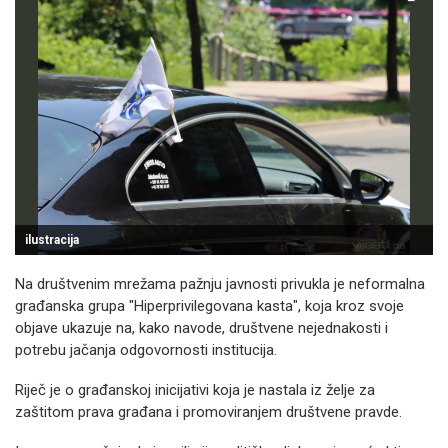
ilustracija
Na društvenim mrežama pažnju javnosti privukla je neformalna
građanska grupa "Hiperprivilegovana kasta", koja kroz svoje
objave ukazuje na, kako navode, društvene nejednakosti i
potrebu jačanja odgovornosti institucija.
Riječ je o građanskoj inicijativi koja je nastala iz želje za
zaštitom prava građana i promoviranjem društvene pravde.