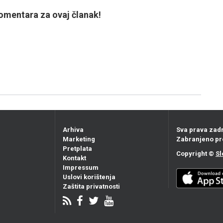
mentara za ovaj članak!
Arhiva
Sva prava zad
Marketing
Zabranjeno pr
Pretplata
Copyright ©
Sl
Kontakt
Impressum
Uslovi korištenja
Zaštita privatnosti