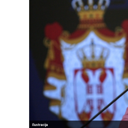
Ilustracija