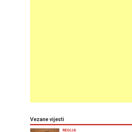
Vezane vijesti
REGIJA