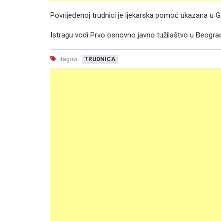
Povrijeđenoj trudnici je ljekarska pomoć ukazana u 
Istragu vodi Prvo osnovno javno tužilaštvo u Beogra
Tagovi:
TRUDNICA