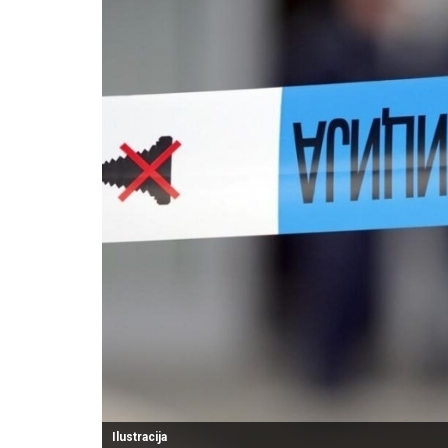
Ilustracija