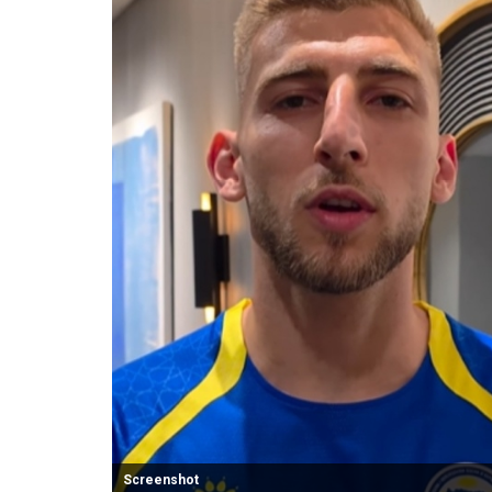
Screenshot