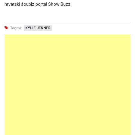
hrvatski šoubiz portal Show Buzz.
Tagovi:
KYLIE JENNER