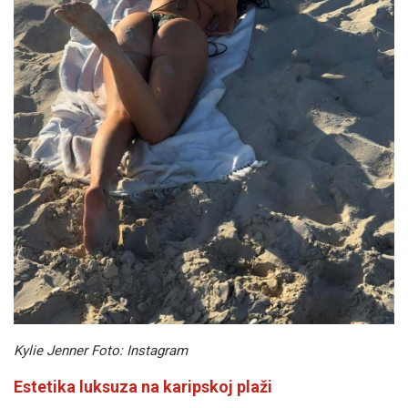
Kylie Jenner Foto: Instagram
Estetika luksuza na karipskoj plaži