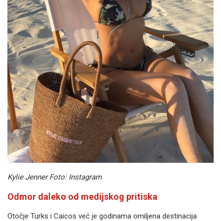
Kylie Jenner Foto: Instagram
Odmor daleko od medijskog pritiska
Otočje Turks i Caicos već je godinama omiljena destinacija