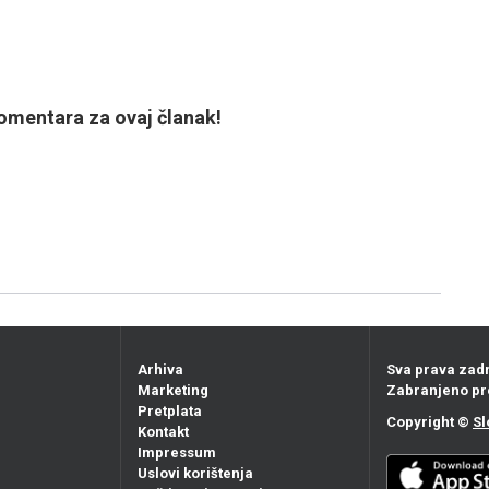
mentara za ovaj članak!
Arhiva
Sva prava zad
Marketing
Zabranjeno pr
Pretplata
Copyright ©
Sl
Kontakt
Impressum
Uslovi korištenja