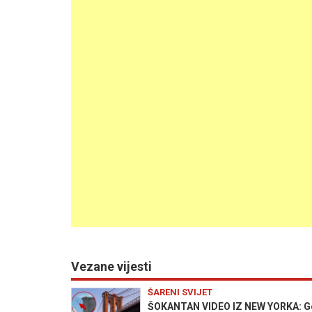
Vezane vijesti
ŠARENI SVIJET
ŠOKANTAN VIDEO IZ NEW YORKA: Go 