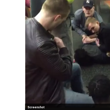
Screenshot