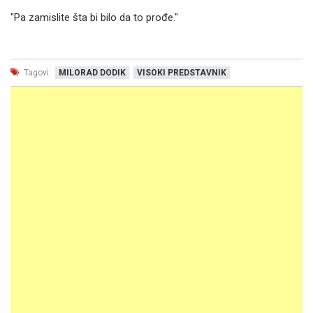
"Pa zamislite šta bi bilo da to prođe."
Tagovi:
MILORAD DODIK
VISOKI PREDSTAVNIK