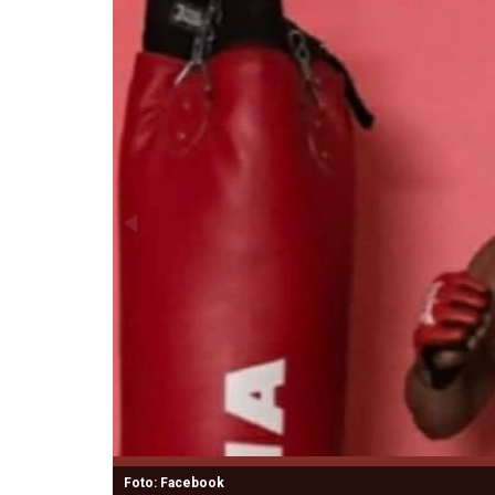
Foto: Facebook