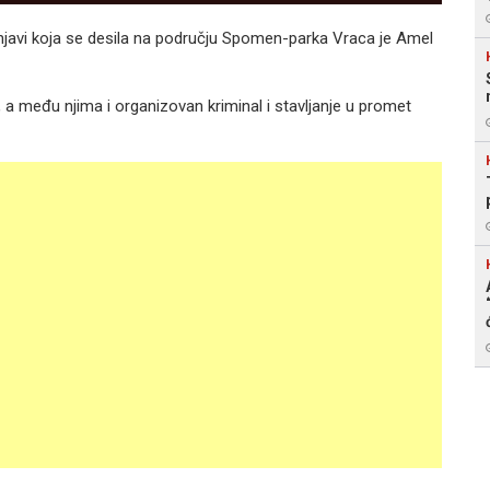
cnjavi koja se desila na području Spomen-parka Vraca je Amel
la, a među njima i organizovan kriminal i stavljanje u promet