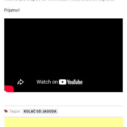
Prijatno!
Tagovi:
KOLAČ OD JAGODA